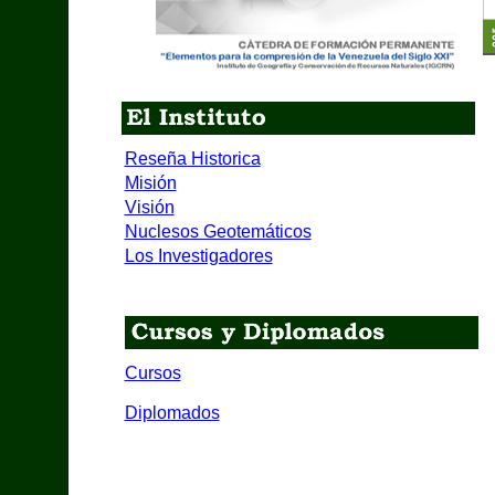
Reseña Historica
Misión
Visión
Nuclesos Geotemáticos
Los Investigadores
Cursos
Diplomados