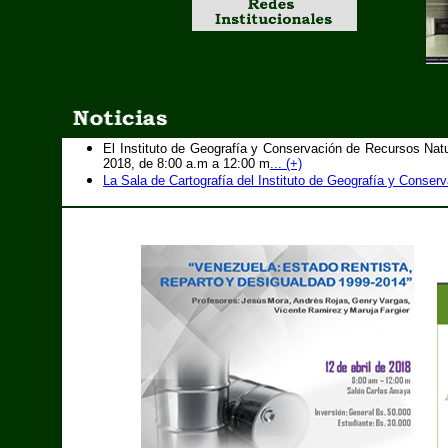
El Instituto de Geografía y Conservación de Recursos Natu
2018, de 8:00 a.m a 12:00 m
... (+)
La Sala de Cartografía del Instituto de Geografía y Conserv
Sala de Dibujo