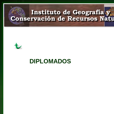
DIPLOMADOS