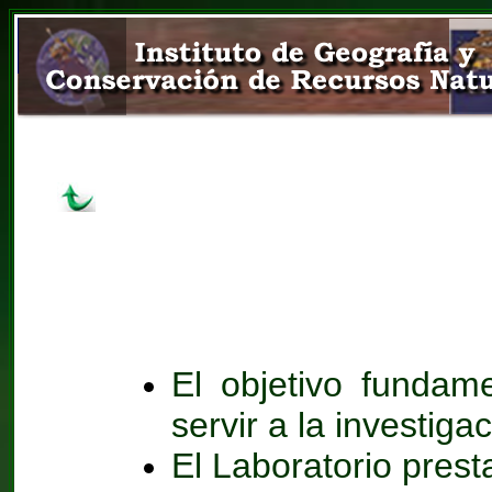
El objetivo fundame
servir a la investiga
El Laboratorio prest