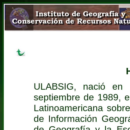
ULABSIG, nació en 
septiembre de 1989, e
Latinoamericana sobre
de Información Geográf
de Geografía y la Es