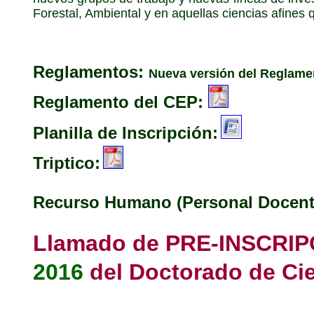
Forestal, Ambiental y en aquellas ciencias afines 
Reglamentos:
Nueva versión del Reglamen
Reglamento del CEP:
Planilla de Inscripción:
Triptico:
Recurso Humano (Personal Docente
Llamado de PRE-INSCRIP
2016
del Doctorado de Cie