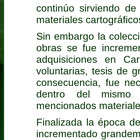
continúo sirviendo de
materiales cartográfico
Sin embargo la colecc
obras se fue increme
adquisiciones en Car
voluntarias, tesis de 
consecuencia, fue nec
dentro del mismo I
mencionados materiale
Finalizada la época d
incrementado grandeme