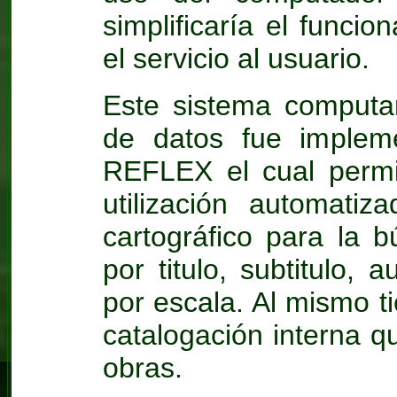
simplificaría el funci
el servicio al usuario.
Este sistema computa
de datos fue impleme
REFLEX el cual permit
utilización automati
cartográfico para la 
por titulo, subtitulo, a
por escala. Al mismo 
catalogación interna qu
obras.