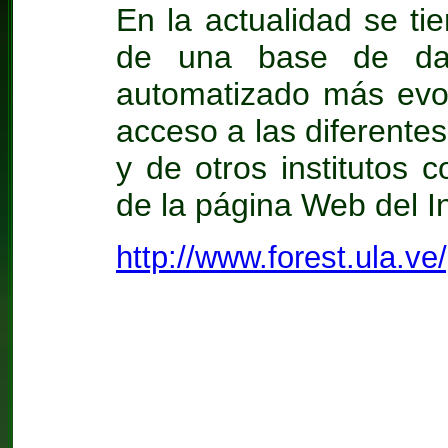
En la actualidad se ti
de una base de dat
automatizado más evo
acceso a las diferentes
y de otros institutos 
de la página Web del In
http://www.forest.ula.v