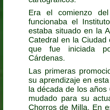
Era el comienzo de
funcionaba el Institut
estaba situado en la A
Catedral en la Ciudad
que fue iniciada p
Cárdenas.
Las primeras promoci
su aprendizaje en esta
la década de los años 6
mudado para su actual
Chorros de Milla. En es