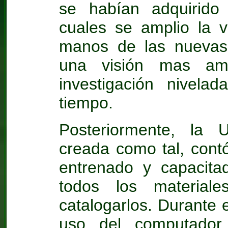
se habían adquirido 
cuales se amplio la v
manos de las nuevas 
una visión mas am
investigación nivel
tiempo.
Posteriormente, la 
creada como tal, cont
entrenado y capacitad
todos los materiales
catalogarlos. Durante 
uso del computador